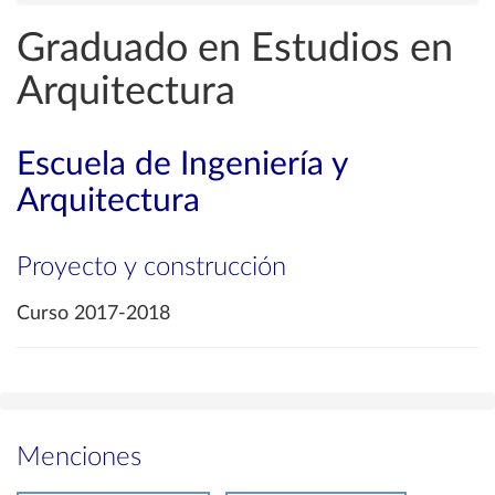
Graduado en Estudios en
Arquitectura
Escuela de Ingeniería y
Arquitectura
Proyecto y construcción
Curso 2017-2018
Menciones