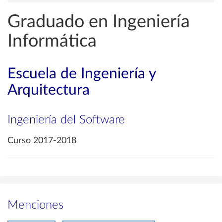
Graduado en Ingeniería
Informática
Escuela de Ingeniería y
Arquitectura
Ingeniería del Software
Curso 2017-2018
Menciones