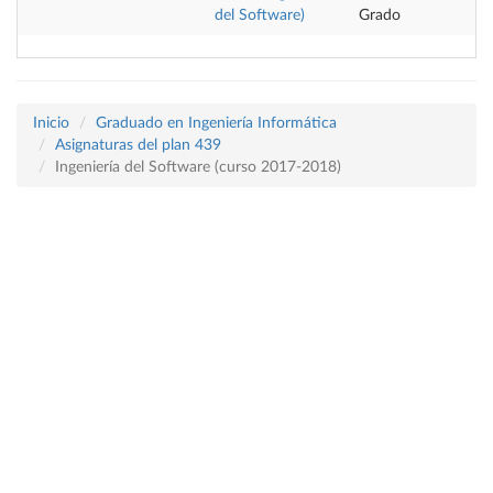
del Software)
Grado
Inicio
Graduado en Ingeniería Informática
Asignaturas del plan 439
Ingeniería del Software (curso 2017-2018)