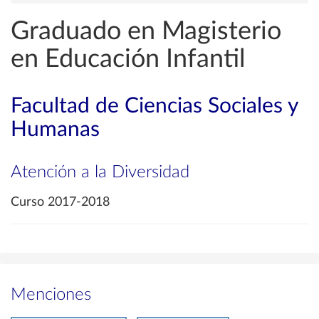
Graduado en Magisterio
en Educación Infantil
Facultad de Ciencias Sociales y
Humanas
Atención a la Diversidad
Curso 2017-2018
Menciones