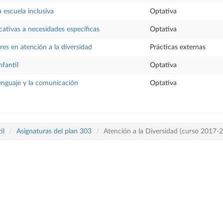
 escuela inclusiva
Optativa
ativas a necesidades específicas
Optativa
res en atención a la diversidad
Prácticas externas
nfantil
Optativa
lenguaje y la comunicación
Optativa
il
Asignaturas del plan 303
Atención a la Diversidad (curso 2017-