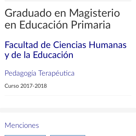
Graduado en Magisterio
en Educación Primaria
Facultad de Ciencias Humanas
y de la Educación
Pedagogía Terapéutica
Curso 2017-2018
Menciones