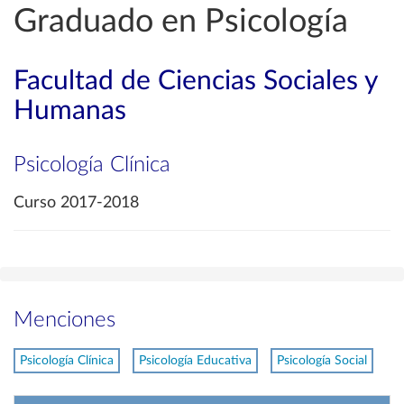
Graduado en Psicología
Facultad de Ciencias Sociales y
Humanas
Psicología Clínica
Curso 2017-2018
Menciones
Psicología Clínica
Psicología Educativa
Psicología Social