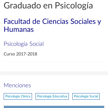
Graduado en Psicología
Facultad de Ciencias Sociales y
Humanas
Psicología Social
Curso 2017-2018
Menciones
Psicología Clínica
Psicología Educativa
Psicología Social