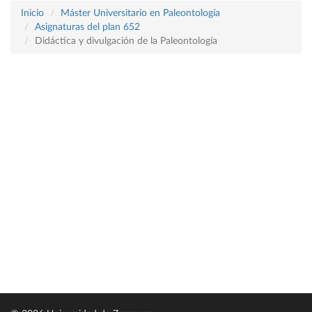
Inicio
Máster Universitario en Paleontología
Asignaturas del plan 652
Didáctica y divulgación de la Paleontología