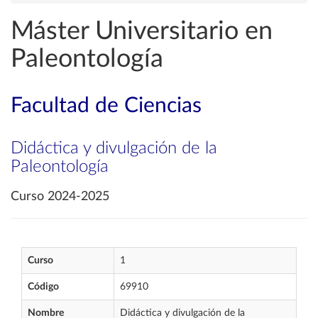
Máster Universitario en
Paleontología
Facultad de Ciencias
Didáctica y divulgación de la
Paleontología
Curso 2024-2025
Curso
1
Código
69910
Nombre
Didáctica y divulgación de la