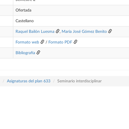
Ofertada
Castellano
Raquel Bailón Luesma
,
María José Gómez Benito
Formato web
/
Formato PDF
Bibliografía
Asignaturas del plan 633
Seminario interdisciplinar