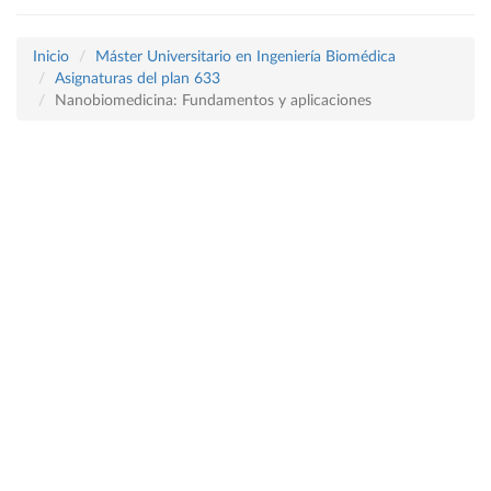
Inicio
Máster Universitario en Ingeniería Biomédica
Asignaturas del plan 633
Nanobiomedicina: Fundamentos y aplicaciones