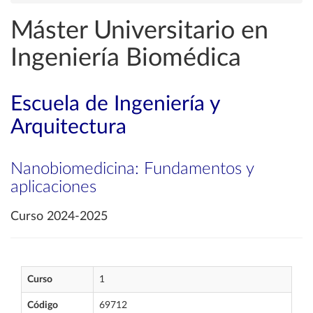
Máster Universitario en
Ingeniería Biomédica
Escuela de Ingeniería y
Arquitectura
Nanobiomedicina: Fundamentos y
aplicaciones
Curso 2024-2025
Curso
1
Código
69712