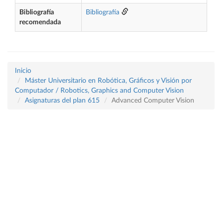
Bibliografía
Bibliografía
recomendada
Inicio
Máster Universitario en Robótica, Gráficos y Visión por
Computador / Robotics, Graphics and Computer Vision
Asignaturas del plan 615
Advanced Computer Vision