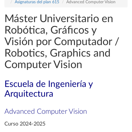
Asignaturas del plan 615
Advanced Computer Vision
Máster Universitario en
Robótica, Gráficos y
Visión por Computador /
Robotics, Graphics and
Computer Vision
Escuela de Ingeniería y
Arquitectura
Advanced Computer Vision
Curso 2024-2025