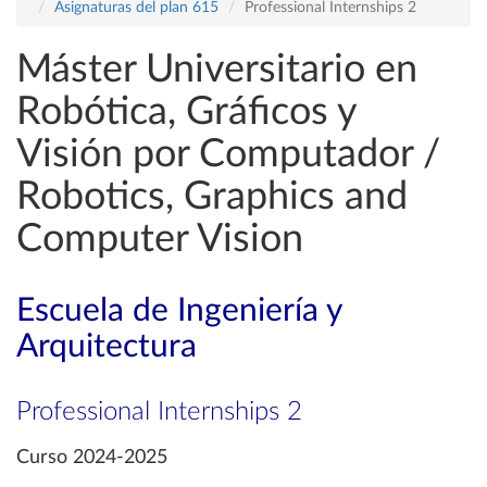
Asignaturas del plan 615
Professional Internships 2
Máster Universitario en
Robótica, Gráficos y
Visión por Computador /
Robotics, Graphics and
Computer Vision
Escuela de Ingeniería y
Arquitectura
Professional Internships 2
Curso 2024-2025