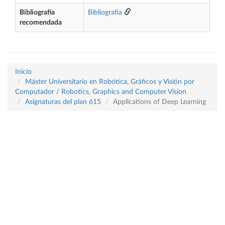
Bibliografía
Bibliografía
recomendada
Inicio
Máster Universitario en Robótica, Gráficos y Visión por
Computador / Robotics, Graphics and Computer Vision
Asignaturas del plan 615
Applications of Deep Learning