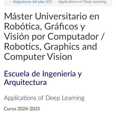
Asignaturas del plan 615
Applications of Deep Learning
Máster Universitario en
Robótica, Gráficos y
Visión por Computador /
Robotics, Graphics and
Computer Vision
Escuela de Ingeniería y
Arquitectura
Applications of Deep Learning
Curso 2024-2025