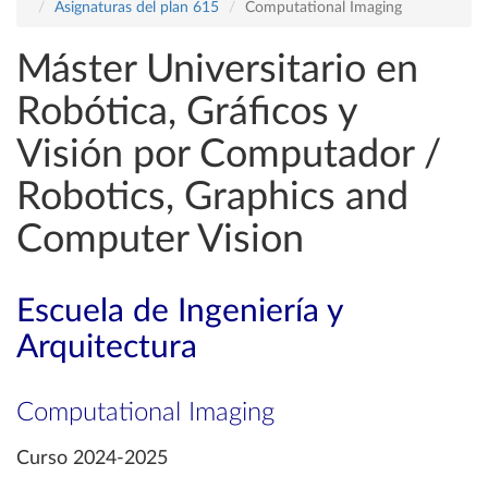
Asignaturas del plan 615
Computational Imaging
Máster Universitario en
Robótica, Gráficos y
Visión por Computador /
Robotics, Graphics and
Computer Vision
Escuela de Ingeniería y
Arquitectura
Computational Imaging
Curso 2024-2025