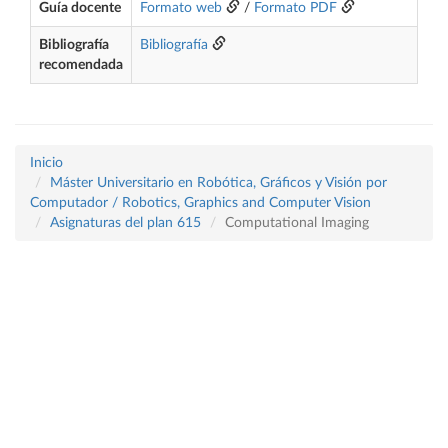
Guía docente
Formato web
/
Formato PDF
Bibliografía
Bibliografía
recomendada
Inicio
Máster Universitario en Robótica, Gráficos y Visión por
Computador / Robotics, Graphics and Computer Vision
Asignaturas del plan 615
Computational Imaging