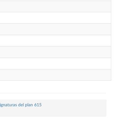
ignaturas del plan 615