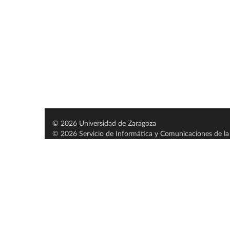
© 2026 Universidad de Zaragoza
© 2026 Servicio de Informática y Comunicaciones de la 