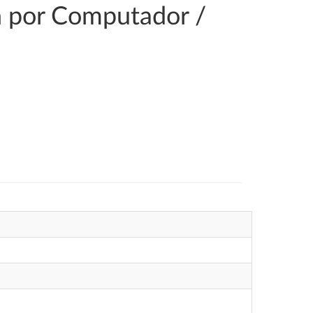
ón por Computador /