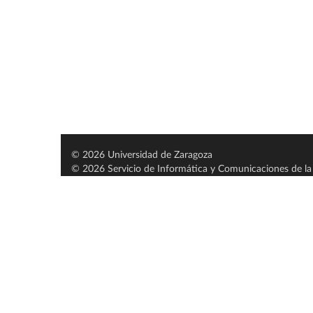
© 2026 Universidad de Zaragoza
© 2026 Servicio de Informática y Comunicaciones de la 