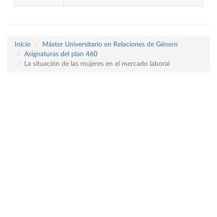
Inicio
Máster Universitario en Relaciones de Género
Asignaturas del plan 460
La situación de las mujeres en el mercado laboral