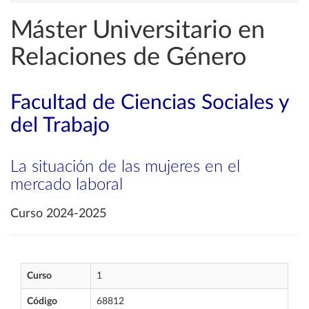
Máster Universitario en
Relaciones de Género
Facultad de Ciencias Sociales y
del Trabajo
La situación de las mujeres en el
mercado laboral
Curso 2024-2025
Curso
1
Código
68812