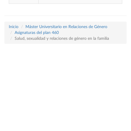
Inicio
Máster Universitario en Relaciones de Género
Asignaturas del plan 460
Salud, sexualidad y relaciones de género en la familia