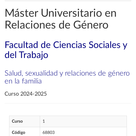
Máster Universitario en
Relaciones de Género
Facultad de Ciencias Sociales y
del Trabajo
Salud, sexualidad y relaciones de género
en la familia
Curso 2024-2025
Curso
1
Código
68803