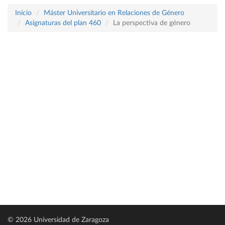
Inicio
Máster Universitario en Relaciones de Género
Asignaturas del plan 460
La perspectiva de género
© 2026 Universidad de Zaragoza