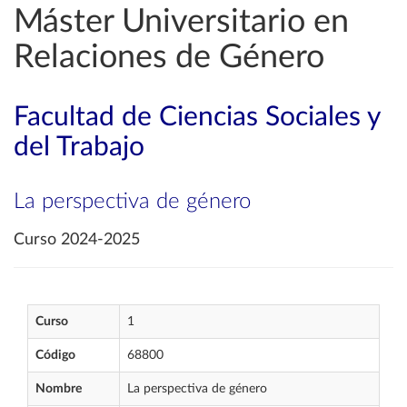
Máster Universitario en
Relaciones de Género
Facultad de Ciencias Sociales y
del Trabajo
La perspectiva de género
Curso 2024-2025
Curso
1
Código
68800
Nombre
La perspectiva de género