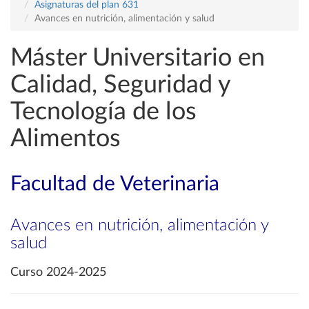
Asignaturas del plan 631
Avances en nutrición, alimentación y salud
Máster Universitario en
Calidad, Seguridad y
Tecnología de los
Alimentos
Facultad de Veterinaria
Avances en nutrición, alimentación y
salud
Curso 2024-2025