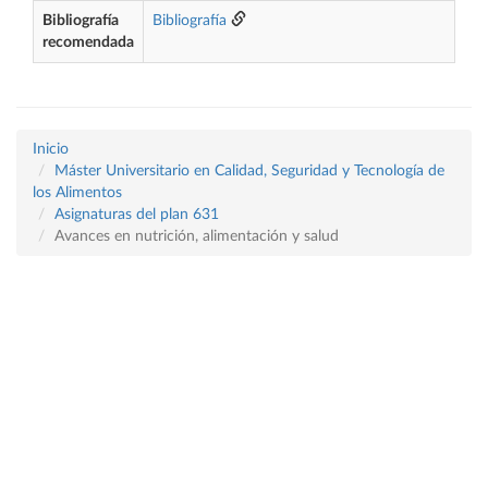
Bibliografía
Bibliografía
recomendada
Inicio
Máster Universitario en Calidad, Seguridad y Tecnología de
los Alimentos
Asignaturas del plan 631
Avances en nutrición, alimentación y salud