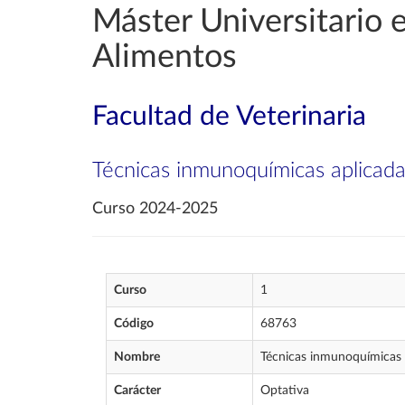
Máster Universitario e
Alimentos
Facultad de Veterinaria
Técnicas inmunoquímicas aplicadas
Curso 2024-2025
Curso
1
Código
68763
Nombre
Técnicas inmunoquímicas a
Carácter
Optativa