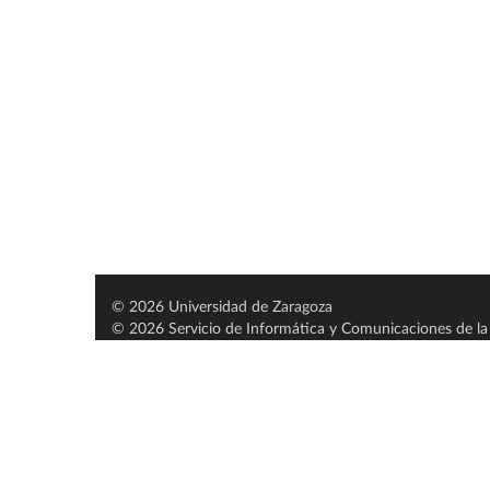
© 2026 Universidad de Zaragoza
© 2026 Servicio de Informática y Comunicaciones de la 