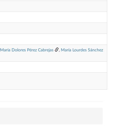
María Dolores Pérez Cabrejas
,
María Lourdes Sánchez