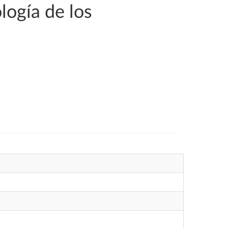
logía de los