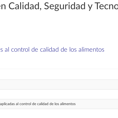
n Calidad, Seguridad y Tecno
 al control de calidad de los alimentos
plicadas al control de calidad de los alimentos