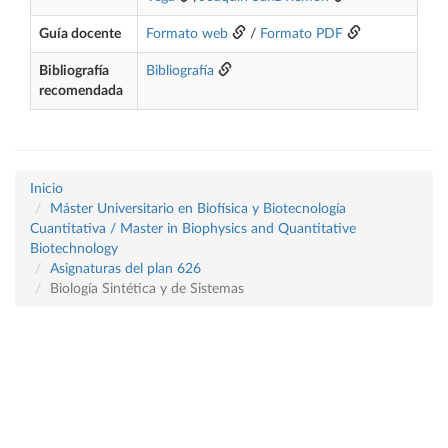
Guía docente
Formato web
/
Formato PDF
Bibliografía
Bibliografía
recomendada
Inicio
Máster Universitario en Biofísica y Biotecnología
Cuantitativa / Master in Biophysics and Quantitative
Biotechnology
Asignaturas del plan 626
Biología Sintética y de Sistemas