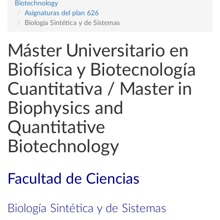
Biotechnology
Asignaturas del plan 626
Biología Sintética y de Sistemas
Máster Universitario en
Biofísica y Biotecnología
Cuantitativa / Master in
Biophysics and
Quantitative
Biotechnology
Facultad de Ciencias
Biología Sintética y de Sistemas