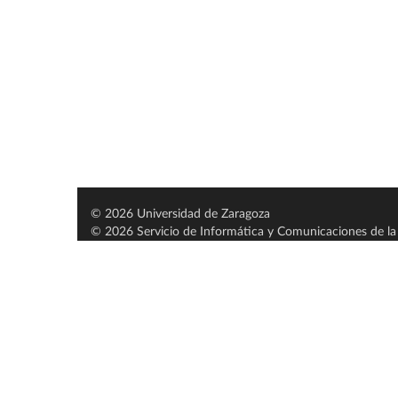
© 2026 Universidad de Zaragoza
© 2026 Servicio de Informática y Comunicaciones de la 