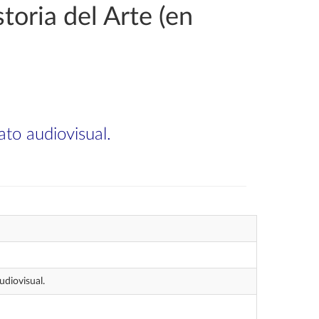
toria del Arte (en
ato audiovisual.
udiovisual.