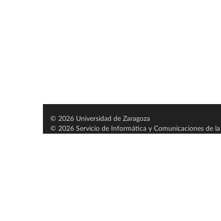
© 2026 Universidad de Zaragoza
© 2026 Servicio de Informática y Comunicaciones de la 