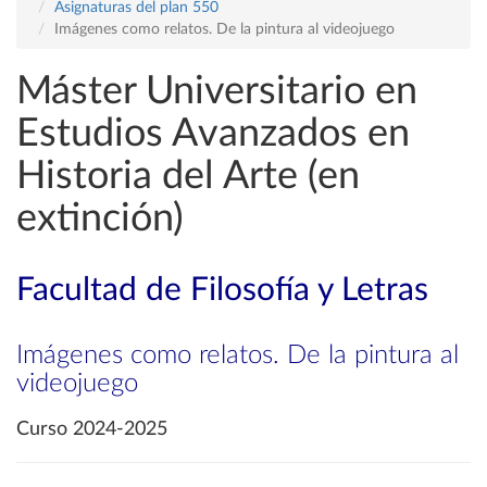
Asignaturas del plan 550
Imágenes como relatos. De la pintura al videojuego
Máster Universitario en
Estudios Avanzados en
Historia del Arte (en
extinción)
Facultad de Filosofía y Letras
Imágenes como relatos. De la pintura al
videojuego
Curso 2024-2025