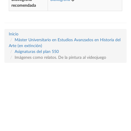
recomendada
Inicio
Máster Universitario en Estudios Avanzados en Historia del
Arte (en extinción)
Asignaturas del plan 550
Imágenes como relatos. De la pintura al videojuego