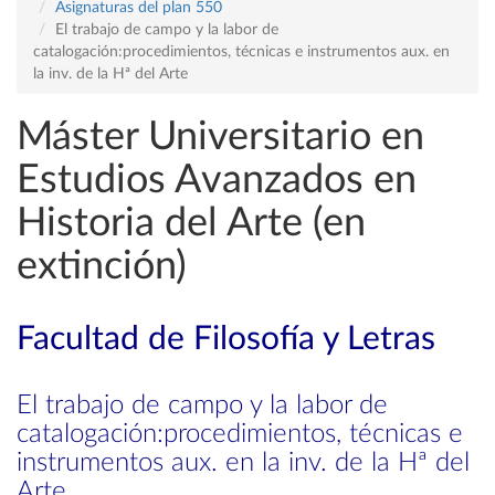
Asignaturas del plan 550
El trabajo de campo y la labor de
catalogación:procedimientos, técnicas e instrumentos aux. en
la inv. de la Hª del Arte
Máster Universitario en
Estudios Avanzados en
Historia del Arte (en
extinción)
Facultad de Filosofía y Letras
El trabajo de campo y la labor de
catalogación:procedimientos, técnicas e
instrumentos aux. en la inv. de la Hª del
Arte