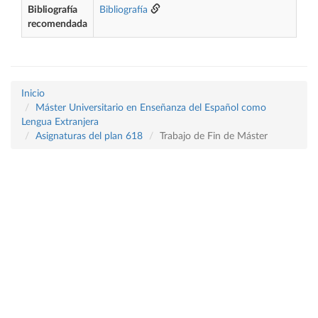
Bibliografía
Bibliografía
recomendada
Inicio
Máster Universitario en Enseñanza del Español como
Lengua Extranjera
Asignaturas del plan 618
Trabajo de Fin de Máster