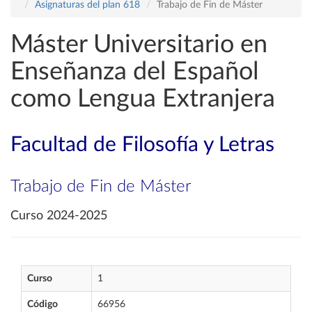
Asignaturas del plan 618
Trabajo de Fin de Máster
Máster Universitario en
Enseñanza del Español
como Lengua Extranjera
Facultad de Filosofía y Letras
Trabajo de Fin de Máster
Curso 2024-2025
Curso
1
Código
66956