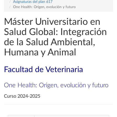
Asignaturas del plan 617
One Health: Origen, evolución y futuro
Máster Universitario en
Salud Global: Integración
de la Salud Ambiental,
Humana y Animal
Facultad de Veterinaria
One Health: Origen, evolución y futuro
Curso 2024-2025