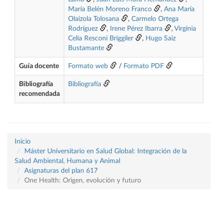
María Belén Moreno Franco
,
Ana María
Olaizola Tolosana
,
Carmelo Ortega
Rodríguez
,
Irene Pérez Ibarra
,
Virginia
Celia Resconi Briggiler
,
Hugo Saiz
Bustamante
Guía docente
Formato web
/
Formato PDF
Bibliografía
Bibliografía
recomendada
Inicio
Máster Universitario en Salud Global: Integración de la
Salud Ambiental, Humana y Animal
Asignaturas del plan 617
One Health: Origen, evolución y futuro