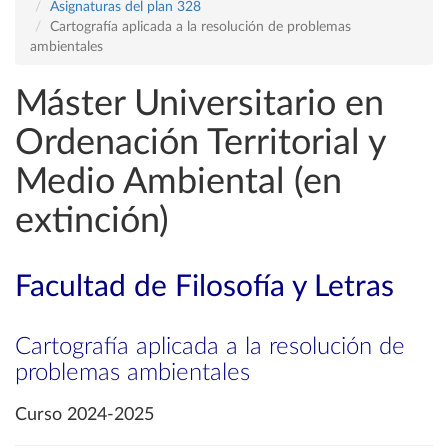
Asignaturas del plan 328
Cartografía aplicada a la resolución de problemas
ambientales
Máster Universitario en
Ordenación Territorial y
Medio Ambiental (en
extinción)
Facultad de Filosofía y Letras
Cartografía aplicada a la resolución de
problemas ambientales
Curso 2024-2025