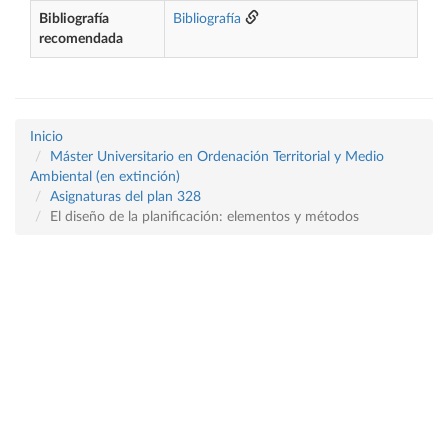
Bibliografía
Bibliografía
recomendada
Inicio
Máster Universitario en Ordenación Territorial y Medio
Ambiental (en extinción)
Asignaturas del plan 328
El diseño de la planificación: elementos y métodos