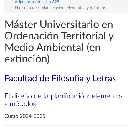
Asignaturas del plan 328
El diseño de la planificación: elementos y métodos
Máster Universitario en
Ordenación Territorial y
Medio Ambiental (en
extinción)
Facultad de Filosofía y Letras
El diseño de la planificación: elementos
y métodos
Curso 2024-2025