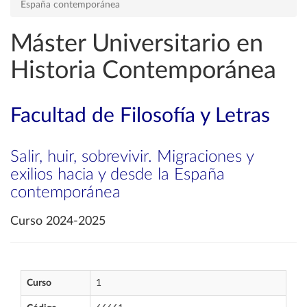
España contemporánea
Máster Universitario en
Historia Contemporánea
Facultad de Filosofía y Letras
Salir, huir, sobrevivir. Migraciones y
exilios hacia y desde la España
contemporánea
Curso 2024-2025
Curso
1