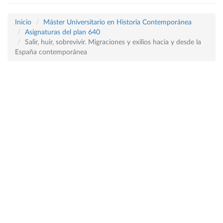
Inicio
Máster Universitario en Historia Contemporánea
Asignaturas del plan 640
Salir, huir, sobrevivir. Migraciones y exilios hacia y desde la
España contemporánea