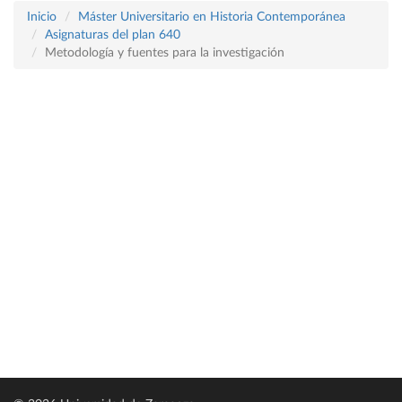
Inicio
Máster Universitario en Historia Contemporánea
Asignaturas del plan 640
Metodología y fuentes para la investigación