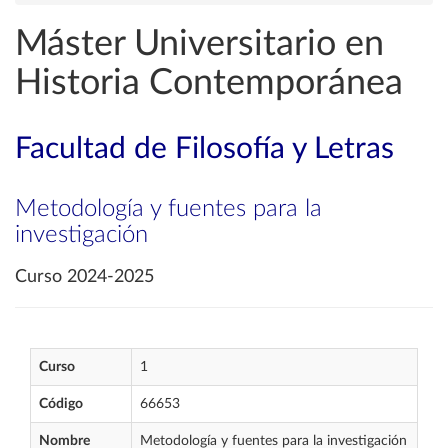
Máster Universitario en
Historia Contemporánea
Facultad de Filosofía y Letras
Metodología y fuentes para la
investigación
Curso 2024-2025
Curso
1
Código
66653
Nombre
Metodología y fuentes para la investigación