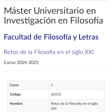
Máster Universitario en
Investigación en Filosofía
Facultad de Filosofía y Letras
Retos de la Filosofía en el siglo XXI
Curso 2024-2025
Curso
1
Código
66553
Nombre
Retos de la Filosofía en el siglo
XXI