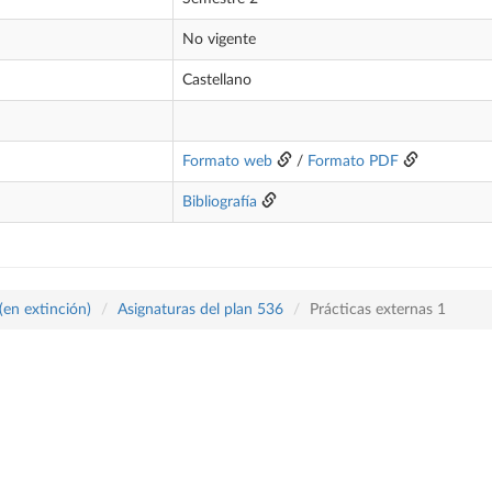
No vigente
Castellano
Formato web
/
Formato PDF
Bibliografía
(en extinción)
Asignaturas del plan 536
Prácticas externas 1