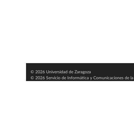
© 2026 Universidad de Zaragoza
© 2026 Servicio de Informática y Comunicaciones de la 