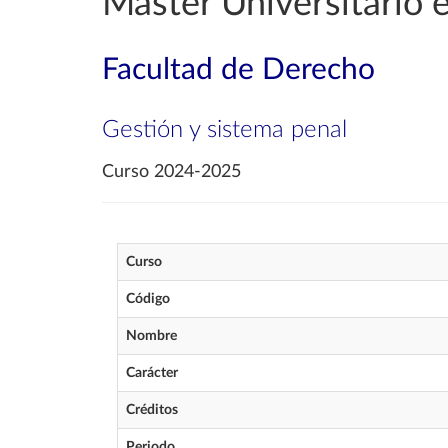
Máster Universitario 
Facultad de Derecho
Gestión y sistema penal
Curso 2024-2025
Curso
Código
Nombre
Carácter
Créditos
Periodo