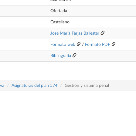
Ofertada
Castellano
José María Farjas Ballester
Formato web
/
Formato PDF
Bibliografía
iva
Asignaturas del plan 574
Gestión y sistema penal