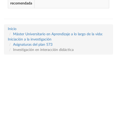
recomendada
Inicio
Máster Universitario en Aprendizaje a lo largo de la vida:
Iniciación a la investigación
Asignaturas del plan 573
Investigación en interacción didáctica