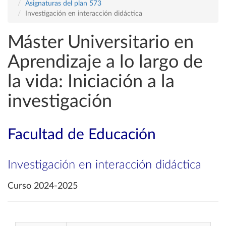
Asignaturas del plan 573
Investigación en interacción didáctica
Máster Universitario en
Aprendizaje a lo largo de
la vida: Iniciación a la
investigación
Facultad de Educación
Investigación en interacción didáctica
Curso 2024-2025