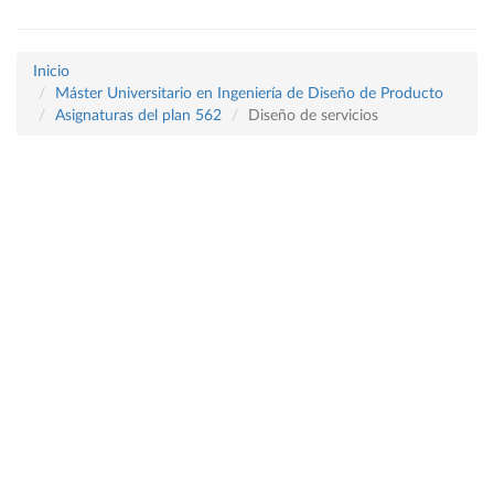
Inicio
Máster Universitario en Ingeniería de Diseño de Producto
Asignaturas del plan 562
Diseño de servicios