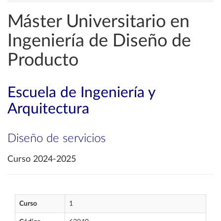
Máster Universitario en
Ingeniería de Diseño de
Producto
Escuela de Ingeniería y
Arquitectura
Diseño de servicios
Curso 2024-2025
Curso
1