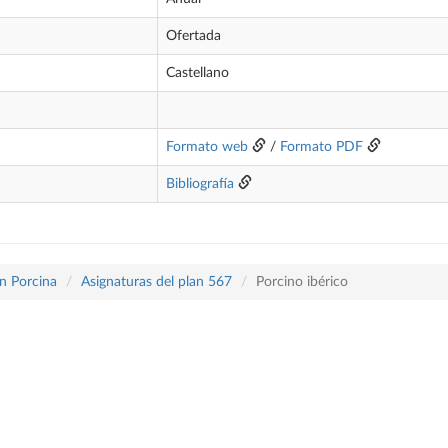
Ofertada
Castellano
Formato web
/
Formato PDF
Bibliografía
n Porcina
Asignaturas del plan 567
Porcino ibérico