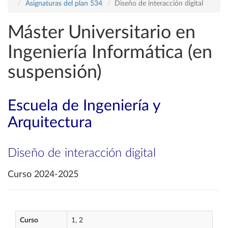
Asignaturas del plan 534
Diseño de interacción digital
Máster Universitario en
Ingeniería Informática (en
suspensión)
Escuela de Ingeniería y
Arquitectura
Diseño de interacción digital
Curso 2024-2025
Curso
1, 2