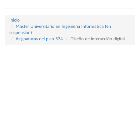
Inicio
Máster Universitario en Ingeniería Informática (en
suspensión)
Asignaturas del plan 534
Diseño de interacción digital