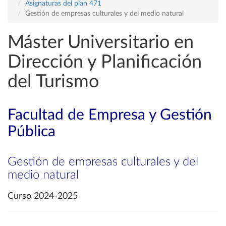
Asignaturas del plan 471
Gestión de empresas culturales y del medio natural
Máster Universitario en
Dirección y Planificación
del Turismo
Facultad de Empresa y Gestión
Pública
Gestión de empresas culturales y del
medio natural
Curso 2024-2025