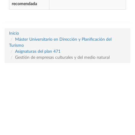
recomendada
Inicio
Máster Universitario en Dirección y Planificación del
Turismo
Asignaturas del plan 471
Gestión de empresas culturales y del medio natural