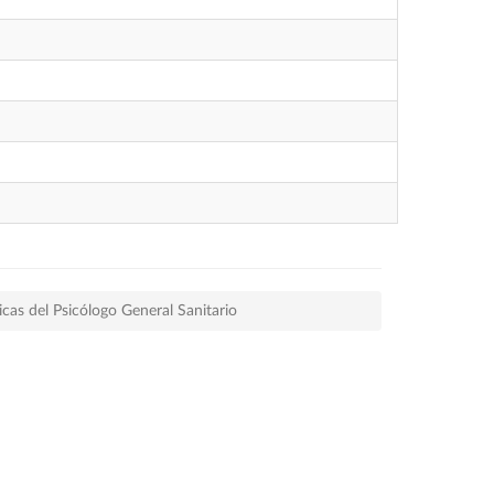
cas del Psicólogo General Sanitario