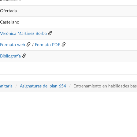
Ofertada
Castellano
Verónica Martínez Borba
Formato web
/
Formato PDF
Bibliografía
nitaria
Asignaturas del plan 654
Entrenamiento en habilidades bási