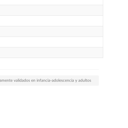
amente validados en infancia-adolescencia y adultos