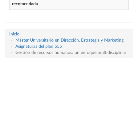
recomendada
Inicio
Máster Universitario en Dirección, Estrategia y Marketing
Asignaturas del plan 555
Gestión de recursos humanos: un enfoque multidisciplinar