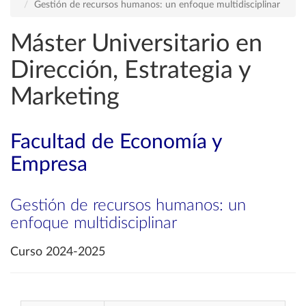
Gestión de recursos humanos: un enfoque multidisciplinar
Máster Universitario en
Dirección, Estrategia y
Marketing
Facultad de Economía y
Empresa
Gestión de recursos humanos: un
enfoque multidisciplinar
Curso 2024-2025