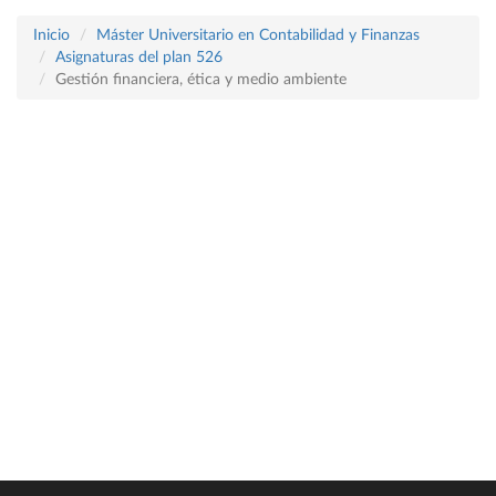
Inicio
Máster Universitario en Contabilidad y Finanzas
Asignaturas del plan 526
Gestión financiera, ética y medio ambiente