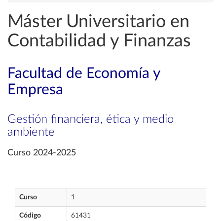
Máster Universitario en
Contabilidad y Finanzas
Facultad de Economía y
Empresa
Gestión financiera, ética y medio
ambiente
Curso 2024-2025
Curso
1
Código
61431