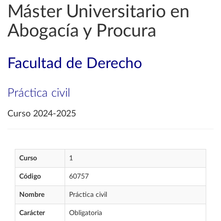
Máster Universitario en
Abogacía y Procura
Facultad de Derecho
Práctica civil
Curso 2024-2025
Curso
1
Código
60757
Nombre
Práctica civil
Carácter
Obligatoria