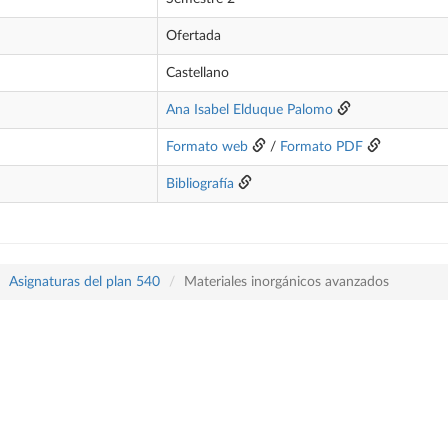
Ofertada
Castellano
Ana Isabel Elduque Palomo
Formato web
/
Formato PDF
Bibliografía
Asignaturas del plan 540
Materiales inorgánicos avanzados