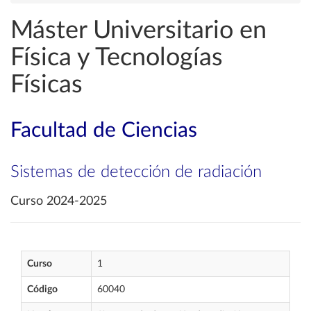
Máster Universitario en
Física y Tecnologías
Físicas
Facultad de Ciencias
Sistemas de detección de radiación
Curso 2024-2025
Curso
1
Código
60040