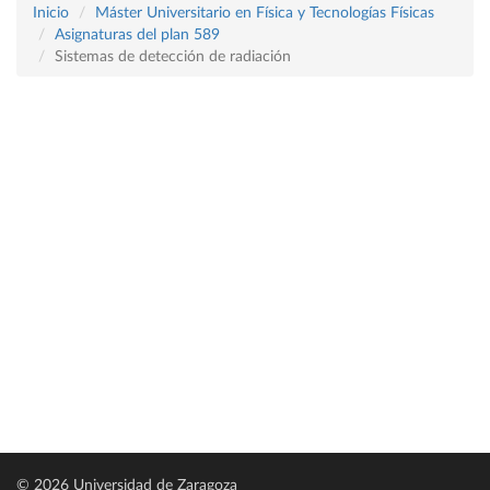
Inicio
Máster Universitario en Física y Tecnologías Físicas
Asignaturas del plan 589
Sistemas de detección de radiación
© 2026 Universidad de Zaragoza