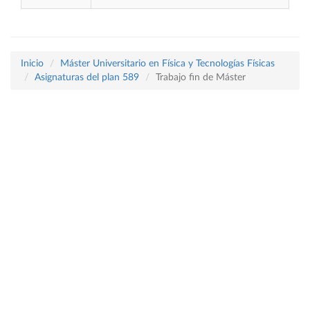
Inicio
Máster Universitario en Física y Tecnologías Físicas
Asignaturas del plan 589
Trabajo fin de Máster