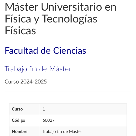
Máster Universitario en
Física y Tecnologías
Físicas
Facultad de Ciencias
Trabajo fin de Máster
Curso 2024-2025
Curso
1
Código
60027
Nombre
Trabajo fin de Máster