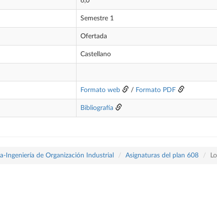
6,0
Semestre 1
Ofertada
Castellano
Formato web
/
Formato PDF
Bibliografía
-Ingeniería de Organización Industrial
Asignaturas del plan 608
Lo