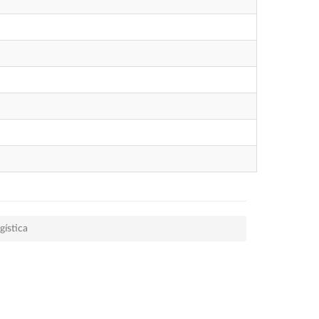
gística