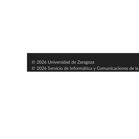
© 2026 Universidad de Zaragoza
© 2026 Servicio de Informática y Comunicaciones de la 