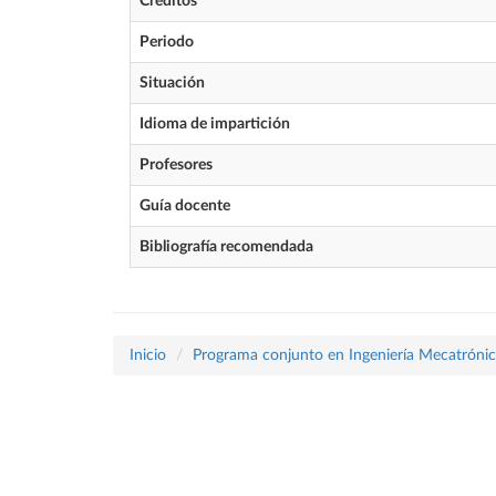
Créditos
Periodo
Situación
Idioma de impartición
Profesores
Guía docente
Bibliografía recomendada
Inicio
Programa conjunto en Ingeniería Mecatrónica